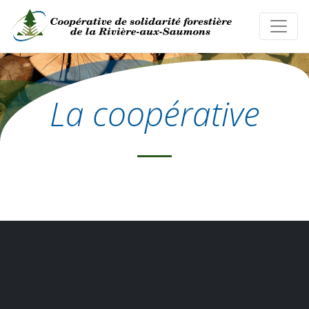
La coopérative