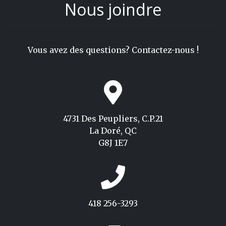
Nous joindre
Vous avez des questions? Contactez-nous !
4731 Des Peupliers, C.P.21
La Doré, QC
G8J 1E7
418 256-3293